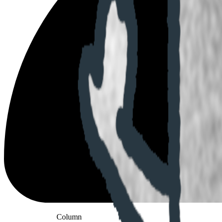
Column