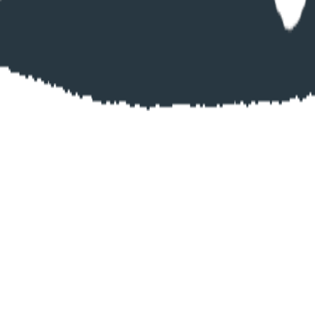
軽にお問合せください