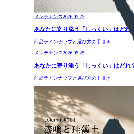
メンテナンス
2026.05.25
あなたに寄り添う「しっくい」はどれ
商品ラインナップと選び方の手引き
メンテナンス
2026.05.25
あなたに寄り添う「しっくい」はどれ
商品ラインナップと選び方の手引き