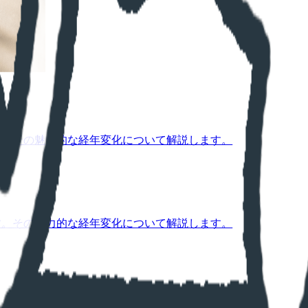
す。その魅力的な経年変化について解説します。
す。その魅力的な経年変化について解説します。