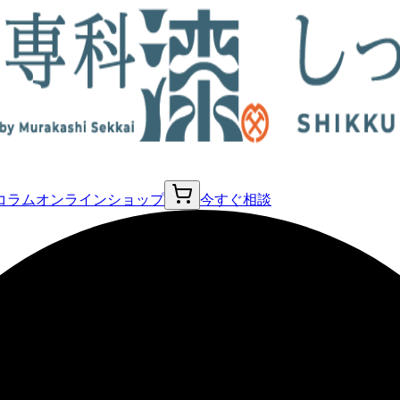
コラム
オンラインショップ
今すぐ相談